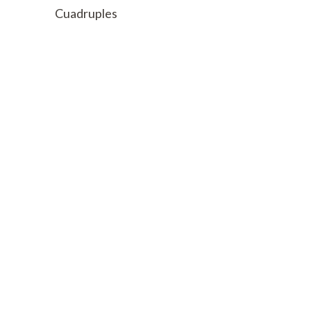
Cuadruples