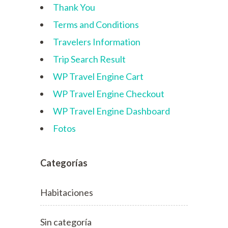
WP Travel Engine Checkout
WP Travel Engine Dashboard
Fotos
Categorías
Habitaciones
Sin categoría