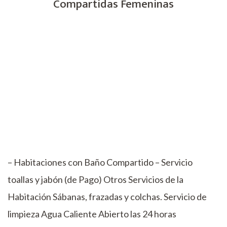
Compartidas Femeninas
– Habitaciones con Baño Compartido – Servicio
toallas y jabón (de Pago) Otros Servicios de la
Habitación Sábanas, frazadas y colchas. Servicio de
limpieza Agua Caliente Abierto las 24 horas