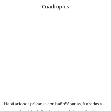
Cuadruples
Habitaciones privadas con bañoSábanas, frazadas y