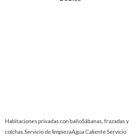
Habitaciones privadas con bañoSábanas, frazadas y
colchas.Servicio de limpiezaAgua Caliente Servicio