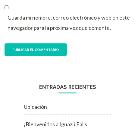
Guarda mi nombre, correo electrónico y web en este
navegador para la próxima vez que comente.
ENTRADAS RECIENTES
Ubicación
¡Bienvenidos a Iguazú Falls!