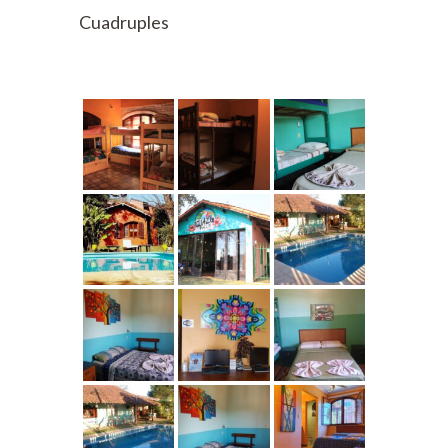
Cuadruples