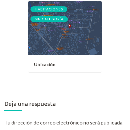
,
HABITACIONES
SIN CATEGORÍA
Ubicación
Deja una respuesta
Tu dirección de correo electrónico no será publicada.