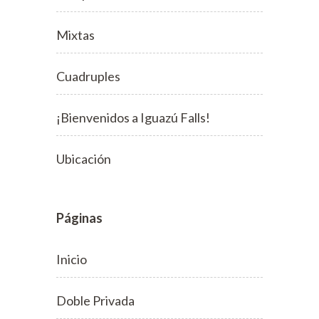
Mixtas
Cuadruples
¡Bienvenidos a Iguazú Falls!
Ubicación
Páginas
Inicio
Doble Privada