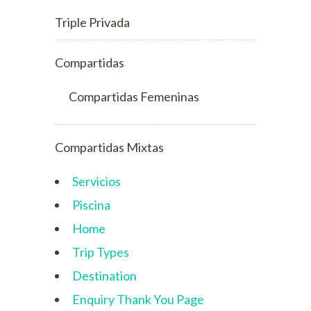
Triple Privada
Compartidas
Compartidas Femeninas
Compartidas Mixtas
Servicios
Piscina
Home
Trip Types
Destination
Enquiry Thank You Page