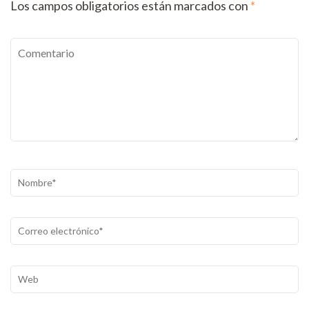
Los campos obligatorios están marcados con
*
Comentario
Nombre
*
Correo
electrónico
*
Web