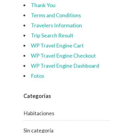
Thank You
Terms and Conditions
Travelers Information
Trip Search Result
WP Travel Engine Cart
WP Travel Engine Checkout
WP Travel Engine Dashboard
Fotos
Categorías
Habitaciones
Sin categoría