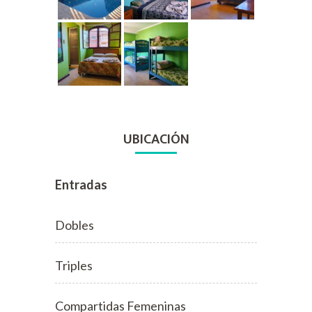
UBICACIÓN
Entradas
Dobles
Triples
Compartidas Femeninas