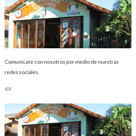
Comunicate con nosotros por medio de nuestras
redes sociales.
Enlace