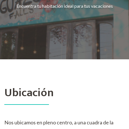
Encuentra tu habitación ideal para tus vacaciones
Ubicación
Nos ubicamos en pleno centro, a una cuadra de la