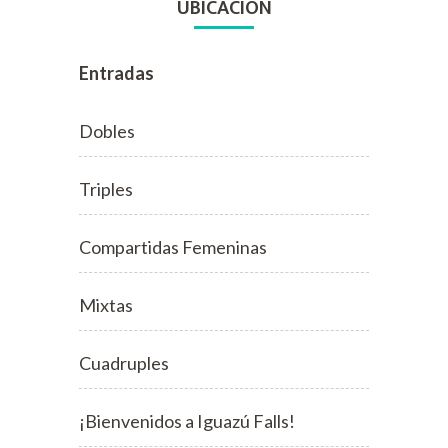
UBICACIÓN
Entradas
Dobles
Triples
Compartidas Femeninas
Mixtas
Cuadruples
¡Bienvenidos a Iguazú Falls!