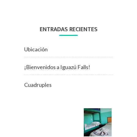
ENTRADAS RECIENTES
Ubicación
¡Bienvenidos a Iguazú Falls!
Cuadruples