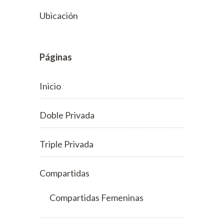
Ubicación
Páginas
Inicio
Doble Privada
Triple Privada
Compartidas
Compartidas Femeninas