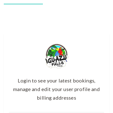
Login to see your latest bookings,
manage and edit your user profile and
billing addresses