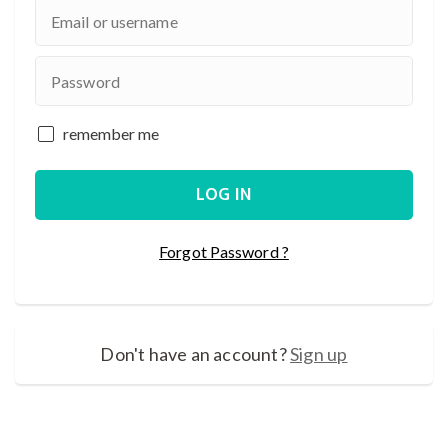
remember me
Forgot Password ?
Don't have an account?
Sign up