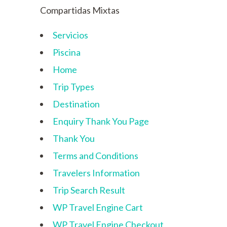
Compartidas Mixtas
Servicios
Piscina
Home
Trip Types
Destination
Enquiry Thank You Page
Thank You
Terms and Conditions
Travelers Information
Trip Search Result
WP Travel Engine Cart
WP Travel Engine Checkout